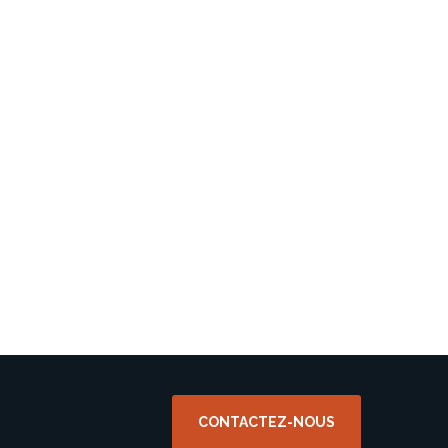
CONTACTEZ-NOUS