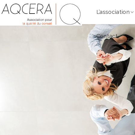
L’association
Contact