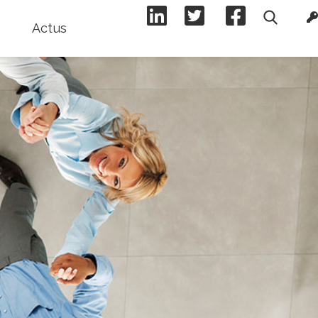
Actus