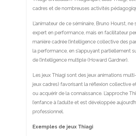
cadres et de nombreuses activités pédagogiqu
L’animateur de ce séminaire, Bruno Hourst, ne 
expert en performance, mais en facilitateur per
manière cadrée l’intelligence collective des pa
la performance, en s’appuyant partiellement su
de l’intelligence multiple (Howard Gardner).
Les jeux Thiagi sont des jeux animations multi
jeux cadres) favorisant la réflexion collective
ou acquérir de la connaissance. L’approche Thi
l’enfance à l’adulte et est développée aujourd’
professionnel.
Exemples de jeux Thiagi