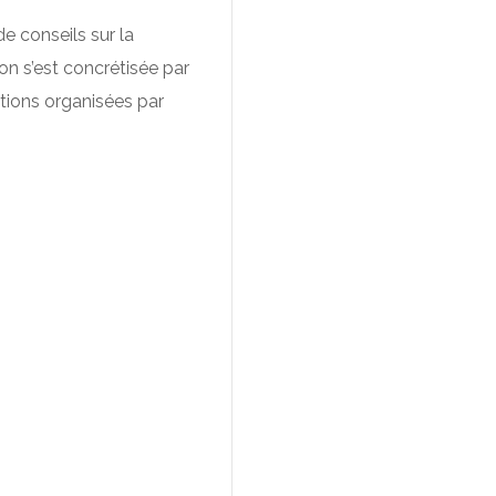
de conseils sur la
n s’est concrétisée par
tions organisées par