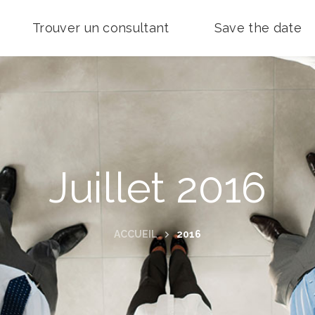
Trouver un consultant
Save the date
Contact
Juillet 2016
ACCUEIL
2016