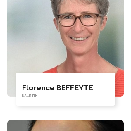
Florence BEFFEYTE
KALETIK