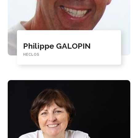
Philippe GALOPIN
HECLOS