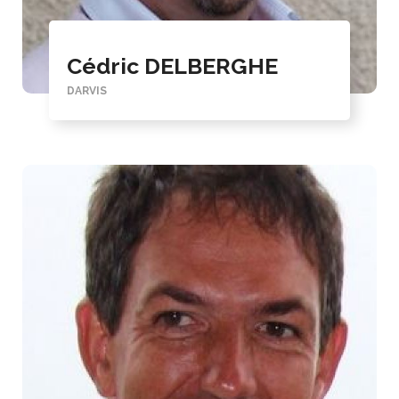
Cédric DELBERGHE
DARVIS