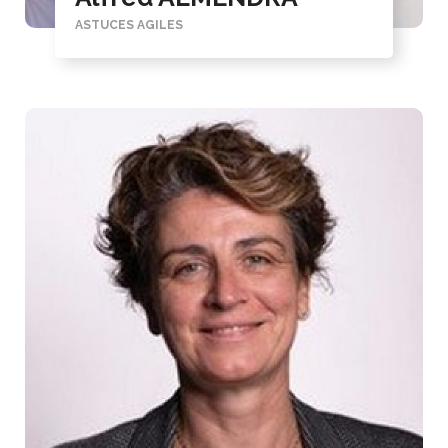
ASTUCES AGILES