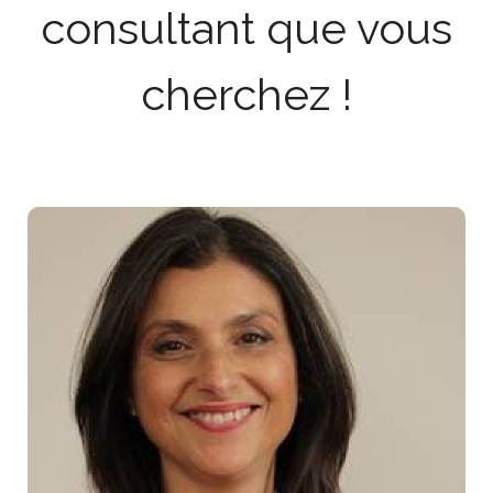
consultant que vous
cherchez !