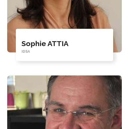
Sophie ATTIA
IDSA