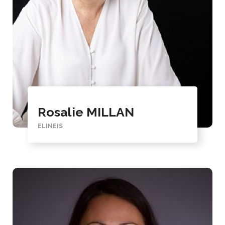
Rosalie MILLAN
ELINEIS