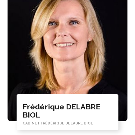
Frédérique DELABRE
BIOL
CABINET FRÉDÉRIQUE DELABRE BIOL