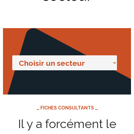
FICHES CONSULTANTS
Il y a forcément le