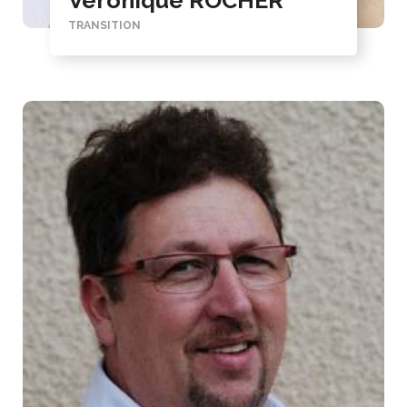
Véronique ROCHER
TRANSITION