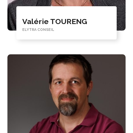
Valérie TOURENG
ELYTRA CONSEIL