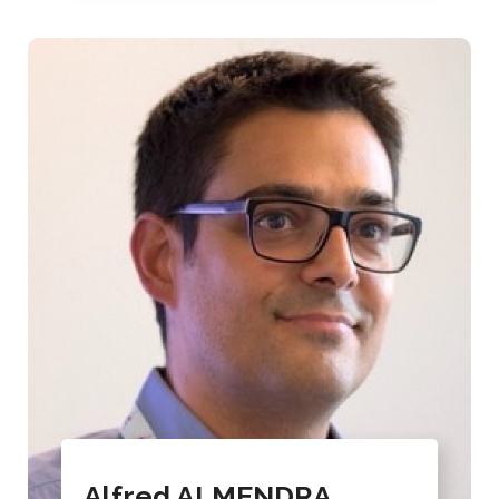
Alfred ALMENDRA