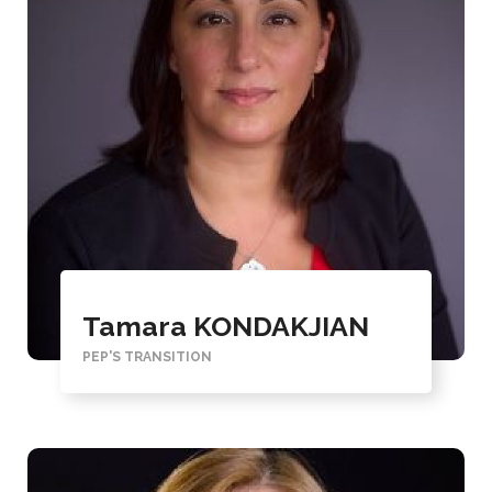
Tamara KONDAKJIAN
PEP'S TRANSITION