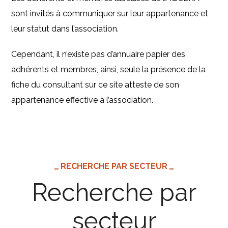
sont invités à communiquer sur leur appartenance et
leur statut dans l’association.
Cependant, il n’existe pas d’annuaire papier des
adhérents et membres, ainsi, seule la présence de la
fiche du consultant sur ce site atteste de son
appartenance effective à l’association.
RECHERCHE PAR SECTEUR
Recherche par
secteur