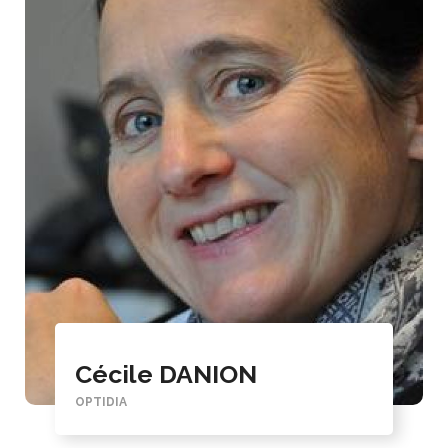
Cécile DANION
OPTIDIA