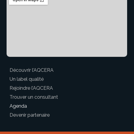
Découvrir l’AQCERA
Un label qualité
Rejoindre l’AQCERA
Trouver un consultant
Agenda
Devenir partenaire