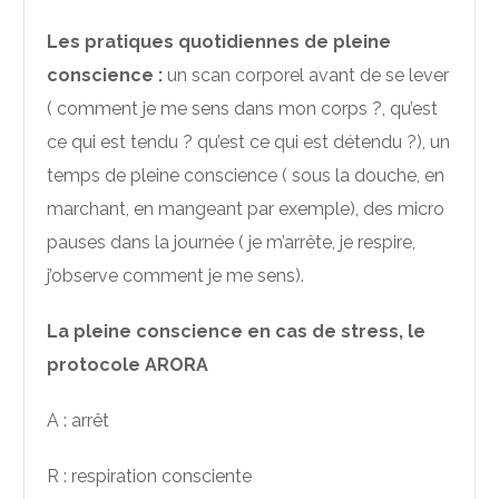
Les pratiques quotidiennes de pleine
conscience :
un scan corporel avant de se lever
( comment je me sens dans mon corps ?, qu’est
ce qui est tendu ? qu’est ce qui est détendu ?), un
temps de pleine conscience ( sous la douche, en
marchant, en mangeant par exemple), des micro
pauses dans la journée ( je m’arrête, je respire,
j’observe comment je me sens).
La pleine conscience en cas de stress, le
protocole ARORA
A : arrêt
R : respiration consciente