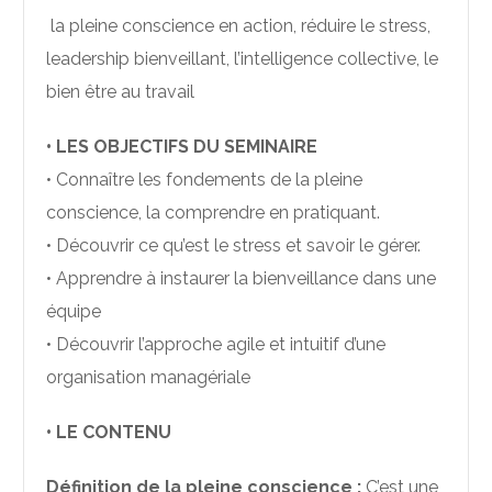
la pleine conscience en action, réduire le stress,
leadership bienveillant, l’intelligence collective, le
bien être au travail
• LES OBJECTIFS DU SEMINAIRE
• Connaître les fondements de la pleine
conscience, la comprendre en pratiquant.
• Découvrir ce qu’est le stress et savoir le gérer.
• Apprendre à instaurer la bienveillance dans une
équipe
• Découvrir l’approche agile et intuitif d’une
organisation managériale
• LE CONTENU
Définition de la pleine conscience :
C’est une