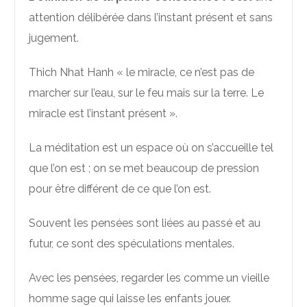
attention délibérée dans l’instant présent et sans
jugement.
Thich Nhat Hanh « le miracle, ce n’est pas de
marcher sur l’eau, sur le feu mais sur la terre. Le
miracle est l’instant présent ».
La méditation est un espace où on s’accueille tel
que l’on est ; on se met beaucoup de pression
pour être différent de ce que l’on est.
Souvent les pensées sont liées au passé et au
futur, ce sont des spéculations mentales.
Avec les pensées, regarder les comme un vieille
homme sage qui laisse les enfants jouer.