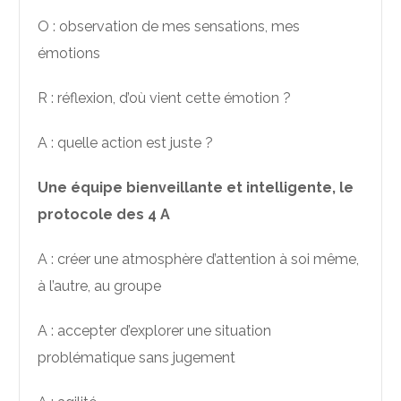
O : observation de mes sensations, mes
émotions
R : réflexion, d’où vient cette émotion ?
A : quelle action est juste ?
Une équipe bienveillante et intelligente, le
protocole des 4 A
A : créer une atmosphère d’attention à soi même,
à l’autre, au groupe
A : accepter d’explorer une situation
problématique sans jugement