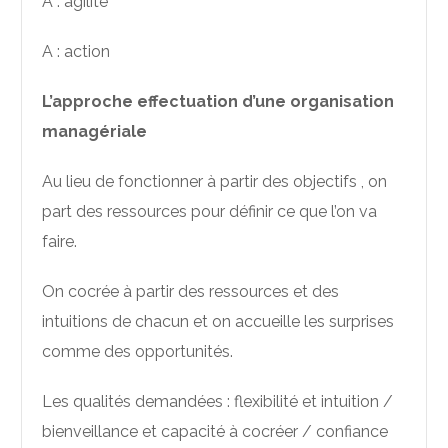
A : agilité
A : action
L’approche effectuation d’une organisation
managériale
Au lieu de fonctionner à partir des objectifs , on
part des ressources pour définir ce que l’on va
faire.
On cocrée à partir des ressources et des
intuitions de chacun et on accueille les surprises
comme des opportunités.
Les qualités demandées : flexibilité et intuition /
bienveillance et capacité à cocréer / confiance