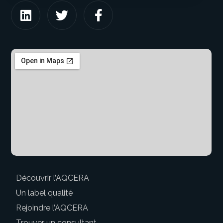
Découvrir l’AQCERA
Un label qualité
Rejoindre l’AQCERA
Trouver un consultant