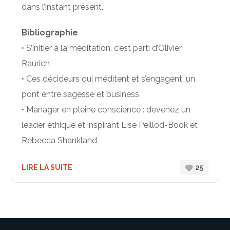
dans l’instant présent.
Bibliographie
• S’initier à la méditation, c’est parti d’Olivier
Raurich
• Ces décideurs qui méditent et s’engagent, un
pont entre sagesse et business
• Manager en pleine conscience : devenez un
leader éthique et inspirant Lise Peillod-Book et
Rébecca Shankland
LIRE LA SUITE
25