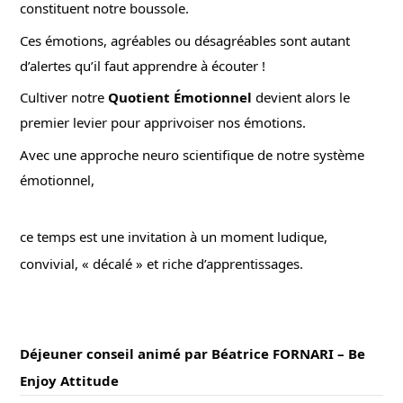
constituent notre boussole.
Ces émotions, agréables ou désagréables sont autant
d’alertes qu’il faut apprendre à écouter !
Cultiver notre
Quotient Émotionnel
devient alors le
premier levier pour apprivoiser nos émotions.
Avec une approche neuro scientifique de notre système
émotionnel,
ce temps est une invitation à un moment ludique,
convivial, « décalé » et riche d’apprentissages.
Déjeuner conseil animé par Béatrice FORNARI – Be
Enjoy Attitude