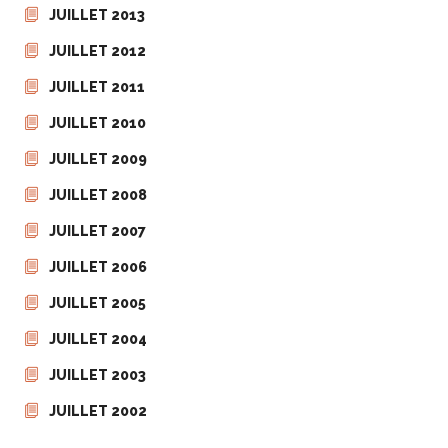
JUILLET 2013
JUILLET 2012
JUILLET 2011
JUILLET 2010
JUILLET 2009
JUILLET 2008
JUILLET 2007
JUILLET 2006
JUILLET 2005
JUILLET 2004
JUILLET 2003
JUILLET 2002