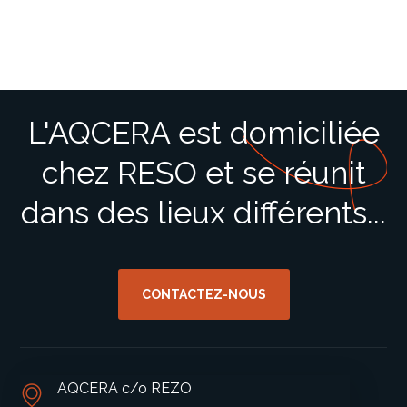
L'AQCERA est domiciliée
chez RESO et se réunit
dans des lieux différents...
CONTACTEZ-NOUS
AQCERA c/o REZO