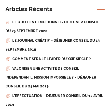
Articles Récents
LE QUOTIENT EMOTIONNEL- DÉJEUNER CONSEIL
DU 25 SEPTEMBRE 2020
LE JOURNAL CRÉATIF – DÉJEUNER CONSEIL DU 13
SEPTEMBRE 2019
COMMENT SERA LE LEADER DU XXIE SIÈCLE ?
VALORISER UNE ACTIVITÉ DE CONSEIL
INDÉPENDANT… MISSION IMPOSSIBLE ? – DÉJEUNER
CONSEIL DU 24 MAI 2019
L’EFFECTUATION – DÉJEUNER CONSEIL DU 12 AVRIL
2019