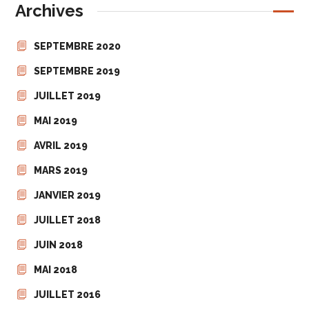
Archives
SEPTEMBRE 2020
SEPTEMBRE 2019
JUILLET 2019
MAI 2019
AVRIL 2019
MARS 2019
JANVIER 2019
JUILLET 2018
JUIN 2018
MAI 2018
JUILLET 2016