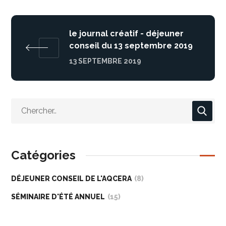
le journal créatif - déjeuner
conseil du 13 septembre 2019
13 SEPTEMBRE 2019
Catégories
DÉJEUNER CONSEIL DE L'AQCERA
(8)
SÉMINAIRE D'ÉTÉ ANNUEL
(15)