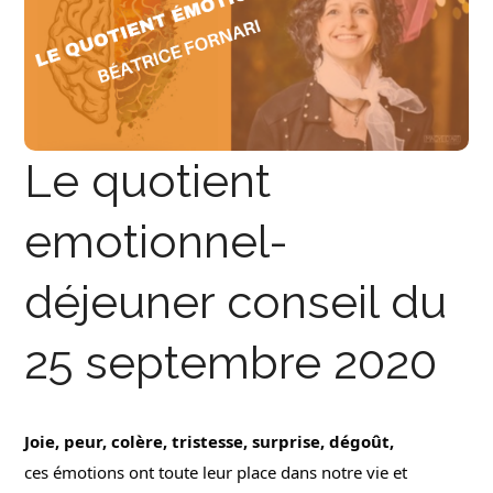
Le quotient
emotionnel-
déjeuner conseil du
25 septembre 2020
Joie, peur, colère, tristesse, surprise, dégoût,
ces émotions ont toute leur place dans notre vie et