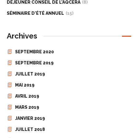
DÉJEUNER CONSEIL DE L'AQCERA
(8)
SÉMINAIRE D'ÉTÉ ANNUEL
(15)
Archives
SEPTEMBRE 2020
SEPTEMBRE 2019
JUILLET 2019
MAI 2019
AVRIL 2019
MARS 2019
JANVIER 2019
JUILLET 2018