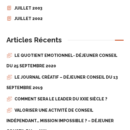
JUILLET 2003
JUILLET 2002
Articles Récents
LE QUOTIENT EMOTIONNEL- DÉJEUNER CONSEIL
DU 25 SEPTEMBRE 2020
LE JOURNAL CRÉATIF – DÉJEUNER CONSEIL DU 13
SEPTEMBRE 2019
COMMENT SERA LE LEADER DU XXIE SIÈCLE ?
VALORISER UNE ACTIVITÉ DE CONSEIL
INDÉPENDANT… MISSION IMPOSSIBLE ? – DÉJEUNER