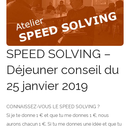
SPEED SOLVING –
Déjeuner conseil du
25 janvier 2019
CONNAISSEZ-VOUS LE SPEED SOLVING ?
Si je te donne 1 € et que tu me donnes 1 €, nous
aurons chacun 1 €. Si tu me donnes une idée et que tu