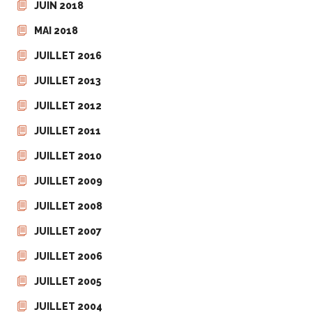
JUIN 2018
MAI 2018
JUILLET 2016
JUILLET 2013
JUILLET 2012
JUILLET 2011
JUILLET 2010
JUILLET 2009
JUILLET 2008
JUILLET 2007
JUILLET 2006
JUILLET 2005
JUILLET 2004