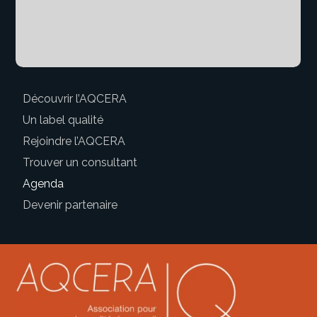
Découvrir l’AQCERA
Un label qualité
Rejoindre l’AQCERA
Trouver un consultant
Agenda
Devenir partenaire